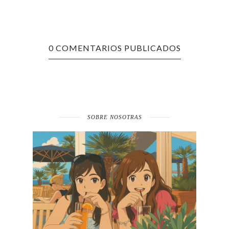
0 COMENTARIOS PUBLICADOS
SOBRE NOSOTRAS