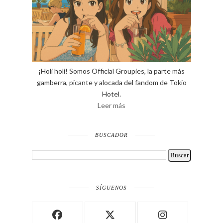
¡Holi holi! Somos Official Groupies, la parte más
gamberra, picante y alocada del fandom de Tokio
Hotel.
Leer más
BUSCADOR
SÍGUENOS