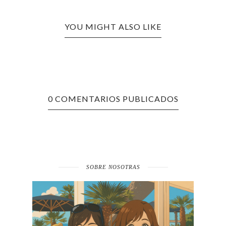
YOU MIGHT ALSO LIKE
0 COMENTARIOS PUBLICADOS
SOBRE NOSOTRAS