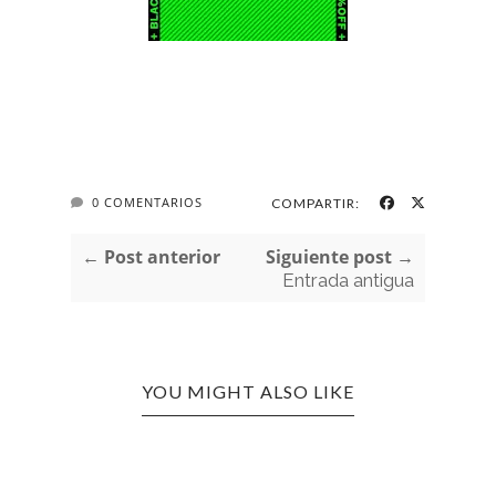
0 COMENTARIOS
COMPARTIR:
← Post anterior
Siguiente post →
Entrada antigua
YOU MIGHT ALSO LIKE