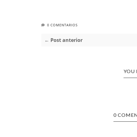
0 COMENTARIOS
← Post anterior
YOU 
0 COMEN