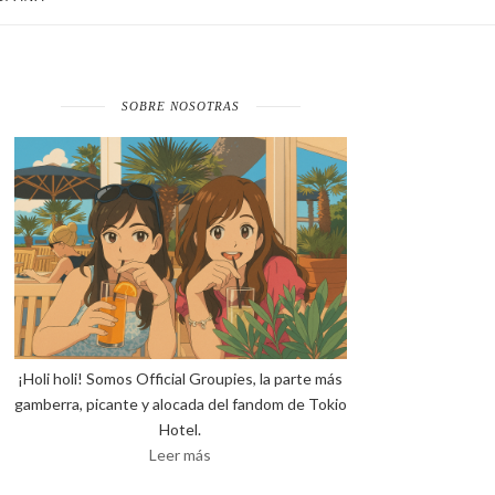
SOBRE NOSOTRAS
¡Holi holi! Somos Official Groupies, la parte más
gamberra, picante y alocada del fandom de Tokio
Hotel.
Leer más