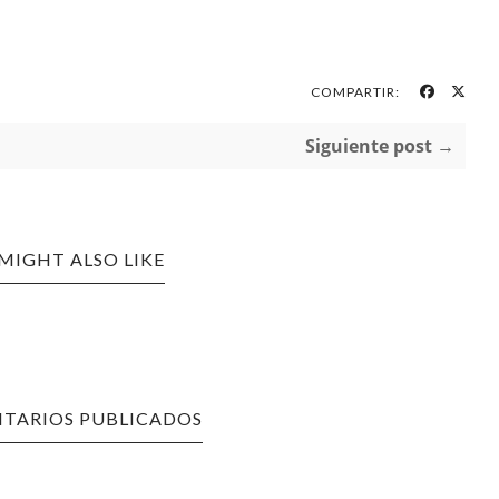
COMPARTIR:
Siguiente post →
MIGHT ALSO LIKE
TARIOS PUBLICADOS