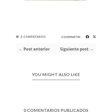
0 COMENTARIOS
COMPARTIR:
← Post anterior
Siguiente post →
YOU MIGHT ALSO LIKE
0 COMENTARIOS PUBLICADOS