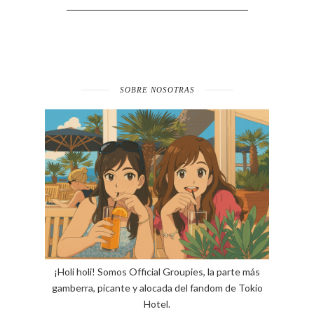
SOBRE NOSOTRAS
¡Holi holi! Somos Official Groupies, la parte más
gamberra, picante y alocada del fandom de Tokio
Hotel.