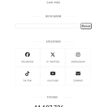
Leer más
BUSCADOR
SÍGUENOS
FACEBOOK
X / TWITTER
INSTAGRAM
TIK TOK
YOUTUBE
CORREO
VISITAS