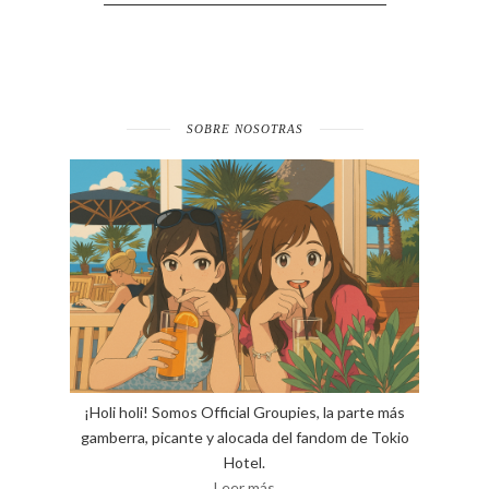
SOBRE NOSOTRAS
¡Holi holi! Somos Official Groupies, la parte más
gamberra, picante y alocada del fandom de Tokio
Hotel.
Leer más