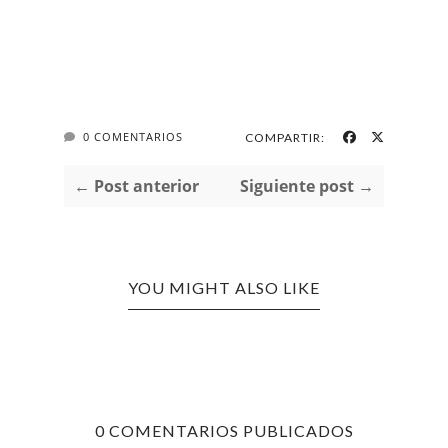
0 COMENTARIOS
COMPARTIR:
← Post anterior
Siguiente post →
YOU MIGHT ALSO LIKE
0 COMENTARIOS PUBLICADOS