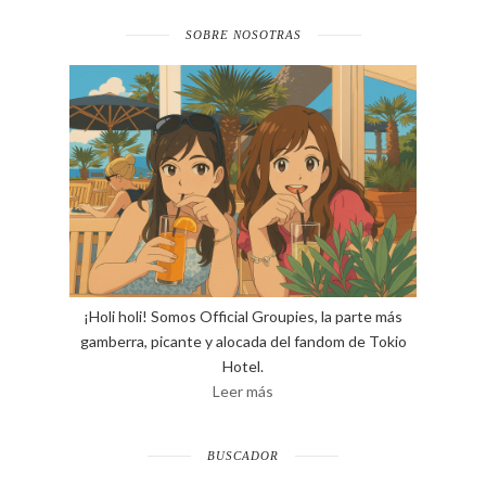
SOBRE NOSOTRAS
¡Holi holi! Somos Official Groupies, la parte más
gamberra, picante y alocada del fandom de Tokio
Hotel.
Leer más
BUSCADOR