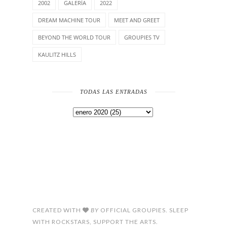
2002
GALERÍA
2022
DREAM MACHINE TOUR
MEET AND GREET
BEYOND THE WORLD TOUR
GROUPIES TV
KAULITZ HILLS
TODAS LAS ENTRADAS
CREATED WITH
BY
OFFICIAL GROUPIES. SLEEP
WITH ROCKSTARS, SUPPORT THE ARTS.