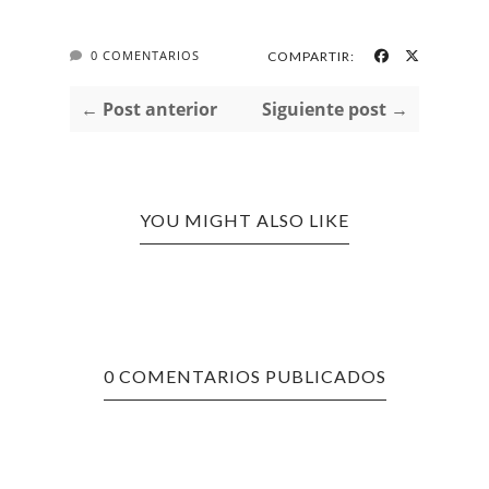
0 COMENTARIOS
COMPARTIR:
← Post anterior
Siguiente post →
YOU MIGHT ALSO LIKE
0 COMENTARIOS PUBLICADOS