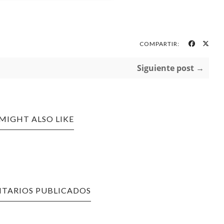
COMPARTIR:
Siguiente post →
MIGHT ALSO LIKE
TARIOS PUBLICADOS