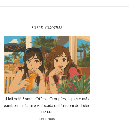
SOBRE NOSOTRAS
¡Holi holi! Somos Official Groupies, la parte más
gamberra, picante y alocada del fandom de Tokio
Hotel.
Leer más