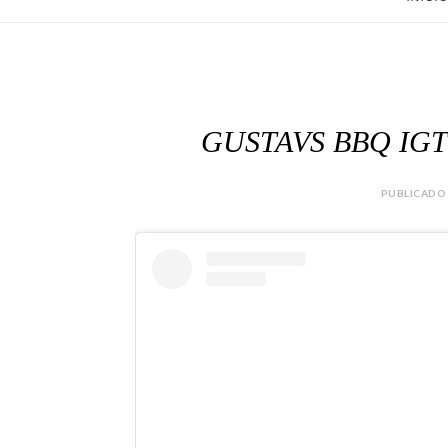
GUSTAVS BBQ IGTV-
PUBLICADO 