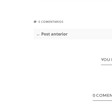
0 COMENTARIOS
← Post anterior
YOU 
0 COMEN