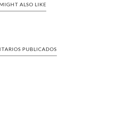
MIGHT ALSO LIKE
TARIOS PUBLICADOS