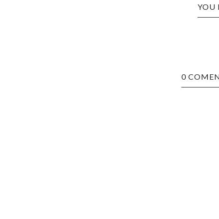
YOU 
0 COMEN