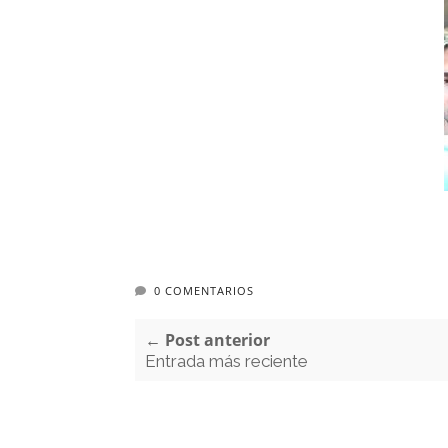
0 COMENTARIOS
← Post anterior
Entrada más reciente