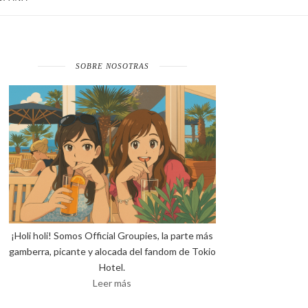
SOBRE NOSOTRAS
¡Holi holi! Somos Official Groupies, la parte más
gamberra, picante y alocada del fandom de Tokio
Hotel.
Leer más