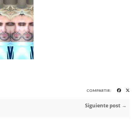
COMPARTIR:
Siguiente post →