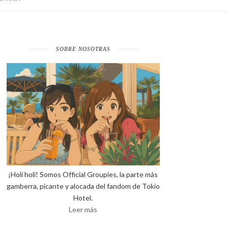
SOBRE NOSOTRAS
¡Holi holi! Somos Official Groupies, la parte más
gamberra, picante y alocada del fandom de Tokio
Hotel.
Leer más