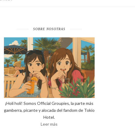
SOBRE NOSOTRAS
¡Holi holi! Somos Official Groupies, la parte más
gamberra, picante y alocada del fandom de Tokio
Hotel.
Leer más