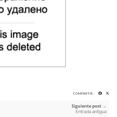
COMPARTIR:
Siguiente post →
Entrada antigua