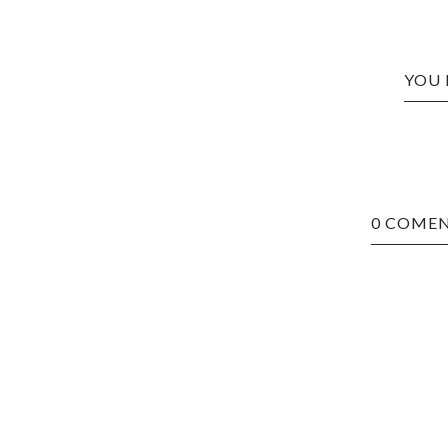
YOU 
0 COMEN