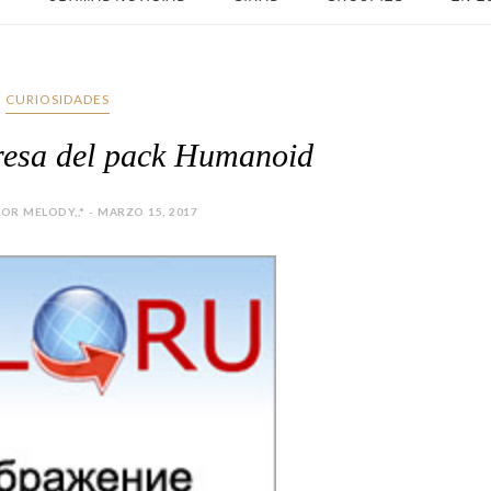
CURIOSIDADES
presa del pack Humanoid
OR MELODY,,* - MARZO 15, 2017