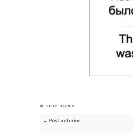
0 COMENTARIOS
← Post anterior