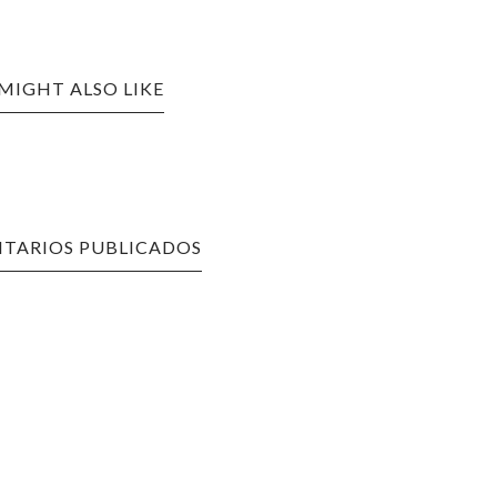
MIGHT ALSO LIKE
TARIOS PUBLICADOS