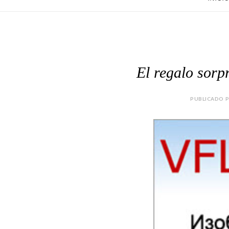
El regalo sor
PUBLICADO P