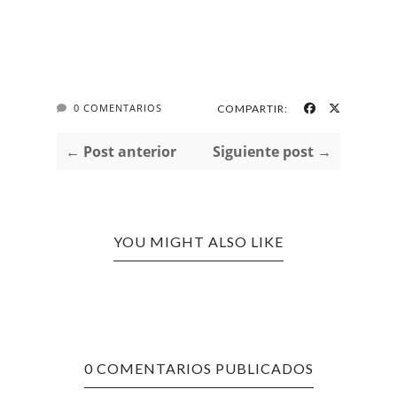
0 COMENTARIOS
COMPARTIR:
← Post anterior
Siguiente post →
YOU MIGHT ALSO LIKE
0 COMENTARIOS PUBLICADOS