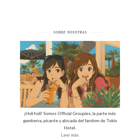
SOBRE NOSOTRAS
¡Holi holi! Somos Official Groupies, la parte más
gamberra, picante y alocada del fandom de Tokio
Hotel.
Leer más