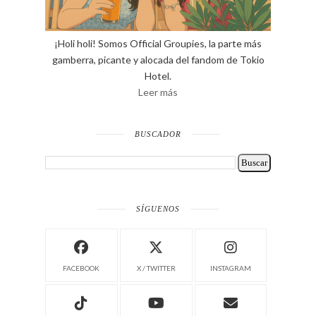
¡Holi holi! Somos Official Groupies, la parte más
gamberra, picante y alocada del fandom de Tokio
Hotel.
Leer más
BUSCADOR
SÍGUENOS
FACEBOOK
X / TWITTER
INSTAGRAM