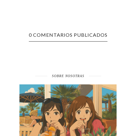
0 COMENTARIOS PUBLICADOS
SOBRE NOSOTRAS