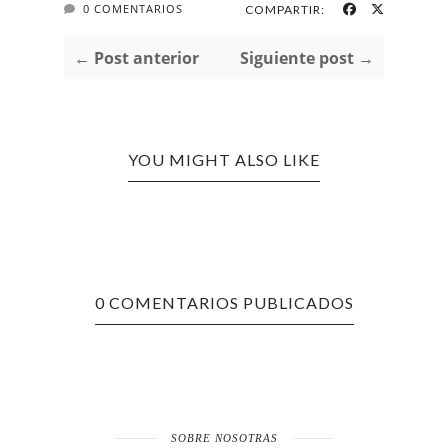
0 COMENTARIOS
COMPARTIR:
← Post anterior
Siguiente post →
YOU MIGHT ALSO LIKE
0 COMENTARIOS PUBLICADOS
SOBRE NOSOTRAS