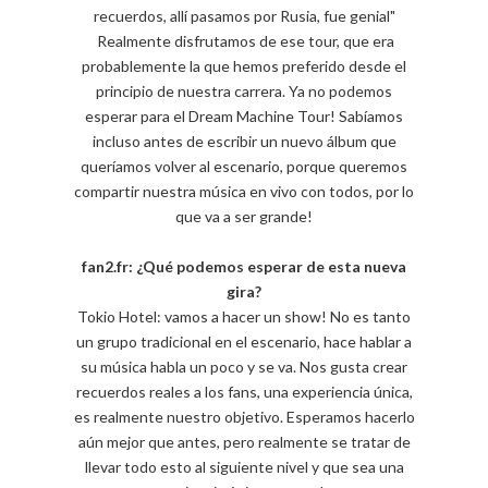
recuerdos, allí pasamos por Rusia, fue genial"
Realmente disfrutamos de ese tour, que era
probablemente la que hemos preferido desde el
principio de nuestra carrera. Ya no podemos
esperar para el Dream Machine Tour! Sabíamos
incluso antes de escribir un nuevo álbum que
queríamos volver al escenario, porque queremos
compartir nuestra música en vivo con todos, por lo
que va a ser grande!
fan2.fr: ¿Qué podemos esperar de esta nueva
gira?
Tokio Hotel: vamos a hacer un show! No es tanto
un grupo tradicional en el escenario, hace hablar a
su música habla un poco y se va. Nos gusta crear
recuerdos reales a los fans, una experiencia única,
es realmente nuestro objetivo. Esperamos hacerlo
aún mejor que antes, pero realmente se tratar de
llevar todo esto al siguiente nivel y que sea una