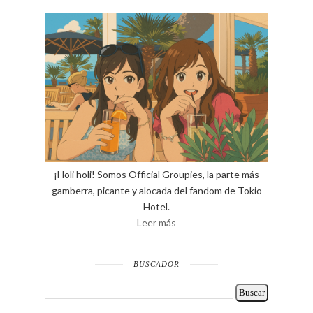
¡Holi holi! Somos Official Groupies, la parte más
gamberra, picante y alocada del fandom de Tokio
Hotel.
Leer más
BUSCADOR