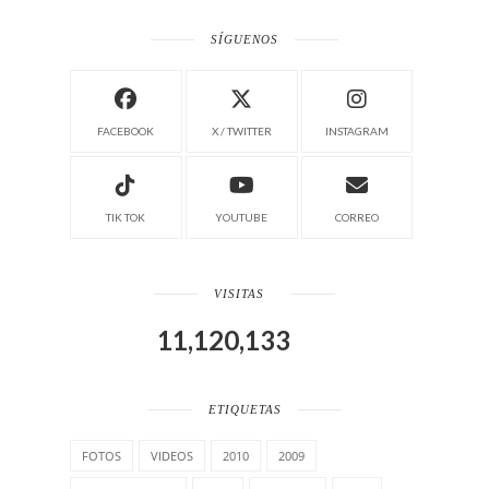
SÍGUENOS
FACEBOOK
X / TWITTER
INSTAGRAM
TIK TOK
YOUTUBE
CORREO
VISITAS
11,120,133
ETIQUETAS
FOTOS
VIDEOS
2010
2009