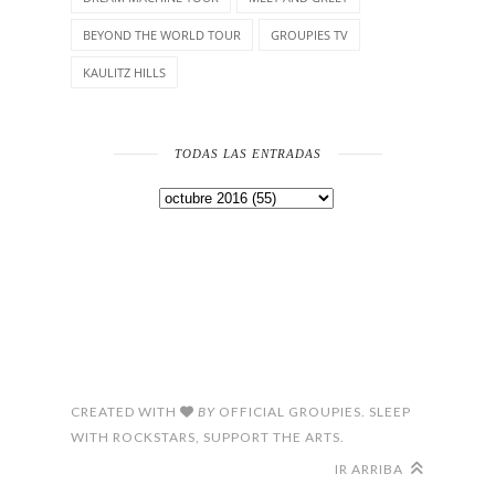
BEYOND THE WORLD TOUR
GROUPIES TV
KAULITZ HILLS
TODAS LAS ENTRADAS
CREATED WITH
BY
OFFICIAL GROUPIES. SLEEP
WITH ROCKSTARS, SUPPORT THE ARTS.
IR ARRIBA