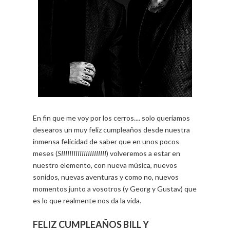
En fin que me voy por los cerros.... solo queríamos
desearos un muy feliz cumpleaños desde nuestra
inmensa felicidad de saber que en unos pocos
meses (
SIIIIIIIIIIIIIIIIIIIIII
) volveremos a estar en
nuestro elemento, con nueva música, nuevos
sonidos, nuevas aventuras y como no, nuevos
momentos junto a vosotros (y Georg y Gustav) que
es lo que realmente nos da la vida.
FELIZ CUMPLEAÑOS BILL Y