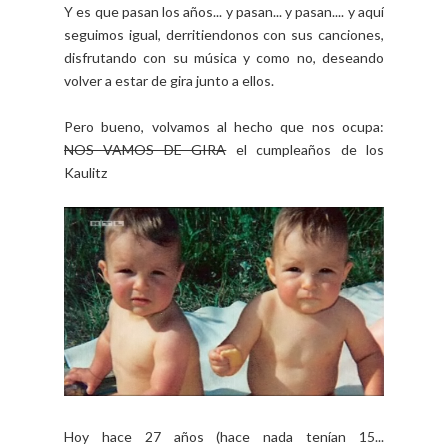
Y es que pasan los años... y pasan... y pasan.... y aquí
seguimos igual, derritiendonos con sus canciones,
disfrutando con su música y como no, deseando
volver a estar de gira junto a ellos.
Pero bueno, volvamos al hecho que nos ocupa:
NOS VAMOS DE GIRA
el cumpleaños de los
Kaulitz
Hoy hace 27 años (hace nada tenían 15...