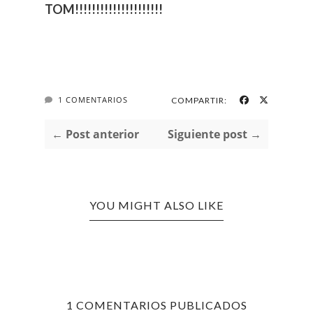
TOM!!!!!!!!!!!!!!!!!!!!!
1 COMENTARIOS
COMPARTIR:
← Post anterior
Siguiente post →
YOU MIGHT ALSO LIKE
1 COMENTARIOS PUBLICADOS