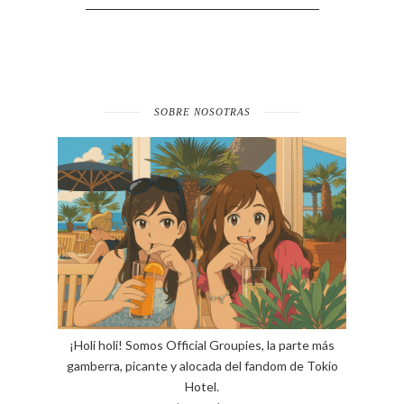
SOBRE NOSOTRAS
¡Holi holi! Somos Official Groupies, la parte más
gamberra, picante y alocada del fandom de Tokio
Hotel.