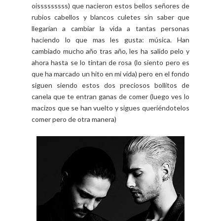
oisssssssss) que nacieron estos bellos señores de
rubios cabellos y blancos culetes sin saber que
llegarían a cambiar la vida a tantas personas
haciendo lo que mas les gusta: música. Han
cambiado mucho año tras año, les ha salido pelo y
ahora hasta se lo tintan de rosa (lo siento pero es
que ha marcado un hito en mi vida) pero en el fondo
siguen siendo estos dos preciosos bollitos de
canela que te entran ganas de comer (luego ves lo
macizos que se han vuelto y sigues queriéndotelos
comer pero de otra manera)