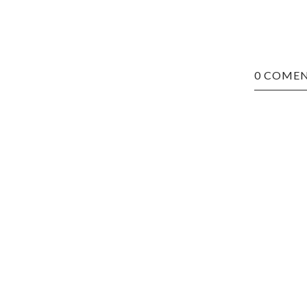
0 COMEN