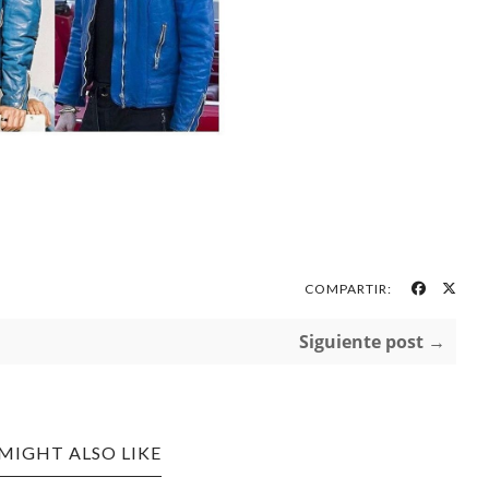
COMPARTIR:
Siguiente post →
MIGHT ALSO LIKE