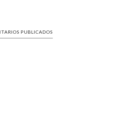
TARIOS PUBLICADOS