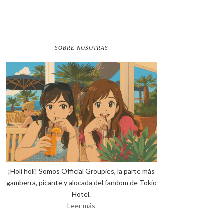
SOBRE NOSOTRAS
¡Holi holi! Somos Official Groupies, la parte más
gamberra, picante y alocada del fandom de Tokio
Hotel.
Leer más