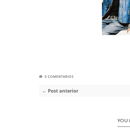
0 COMENTARIOS
← Post anterior
YOU 