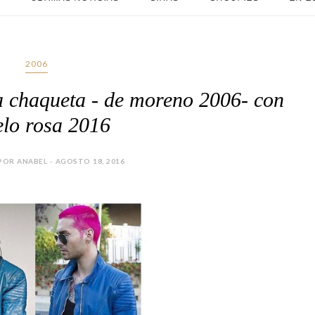
2006
ma chaqueta - de moreno 2006- con
elo rosa 2016
OR ANABEL - AGOSTO 18, 2016