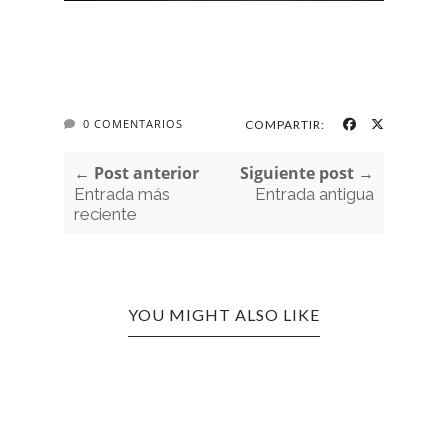
0 COMENTARIOS
COMPARTIR:
← Post anterior
Siguiente post →
Entrada más
Entrada antigua
reciente
YOU MIGHT ALSO LIKE