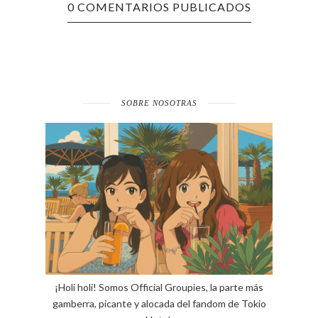
0 COMENTARIOS PUBLICADOS
SOBRE NOSOTRAS
¡Holi holi! Somos Official Groupies, la parte más
gamberra, picante y alocada del fandom de Tokio