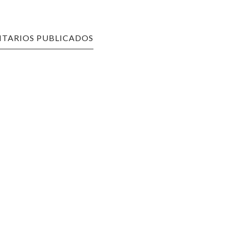
TARIOS PUBLICADOS