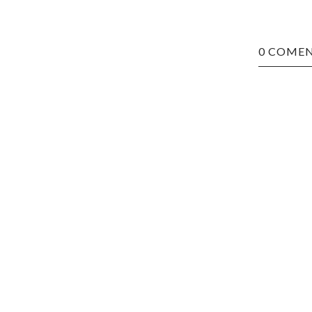
0 COMEN