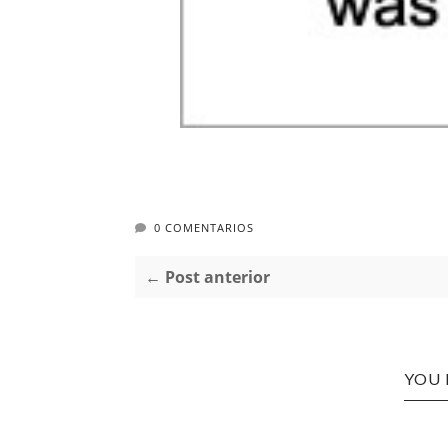
0 COMENTARIOS
← Post anterior
YOU 