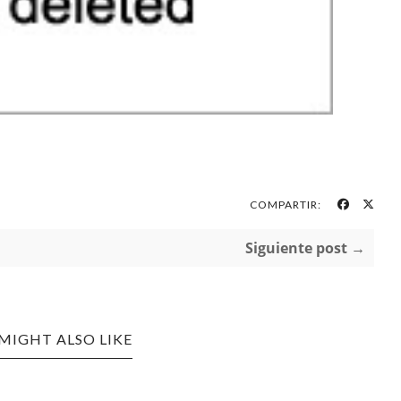
COMPARTIR:
Siguiente post →
MIGHT ALSO LIKE