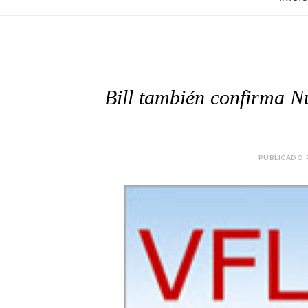
Bill también confirma 
PUBLICADO P