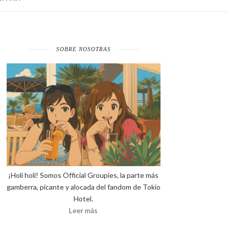
SOBRE NOSOTRAS
¡Holi holi! Somos Official Groupies, la parte más
gamberra, picante y alocada del fandom de Tokio
Hotel.
Leer más