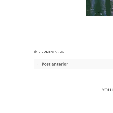
0 COMENTARIOS
← Post anterior
YOU 