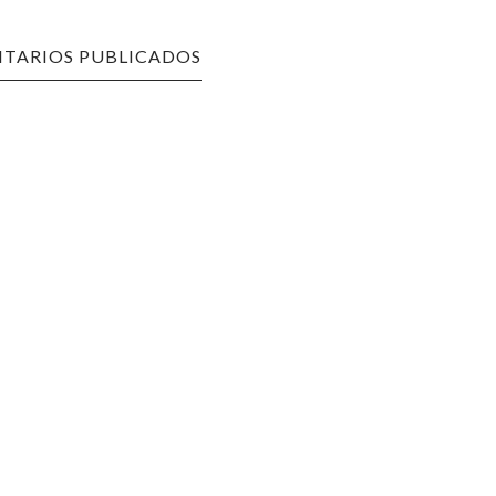
TARIOS PUBLICADOS