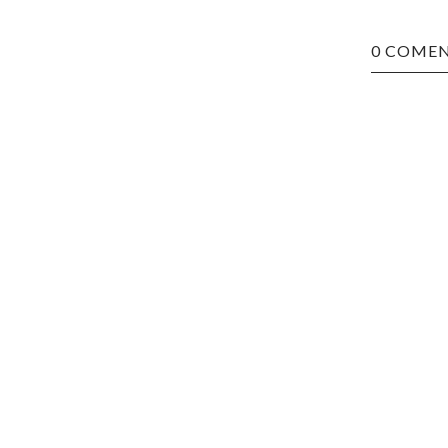
0 COMEN