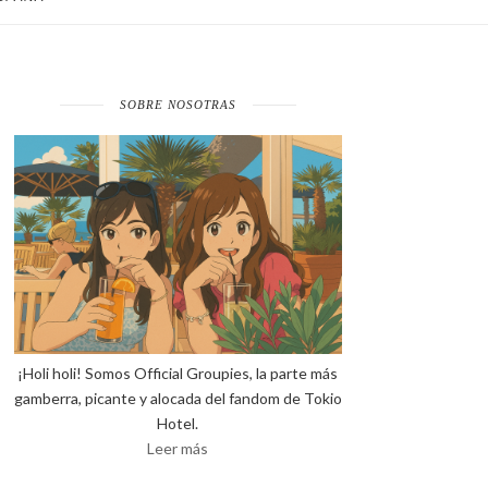
SOBRE NOSOTRAS
¡Holi holi! Somos Official Groupies, la parte más
gamberra, picante y alocada del fandom de Tokio
Hotel.
Leer más