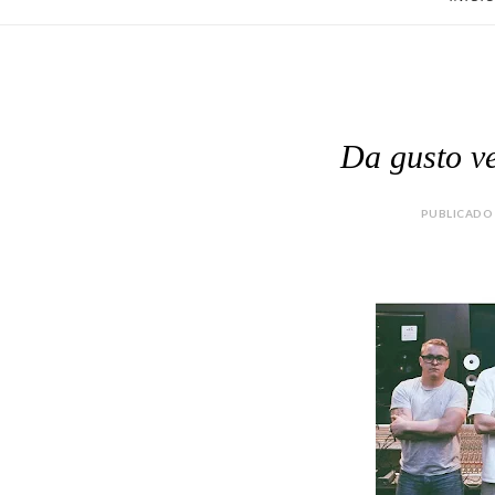
Da gusto ve
PUBLICADO 