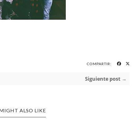
COMPARTIR:
Siguiente post →
MIGHT ALSO LIKE