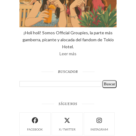
¡Holi holi! Somos Official Groupies, la parte más
gamberra, picante y alocada del fandom de Tokio
Hotel.
Leer más
BUSCADOR
SÍGUENOS
FACEBOOK
X / TWITTER
INSTAGRAM