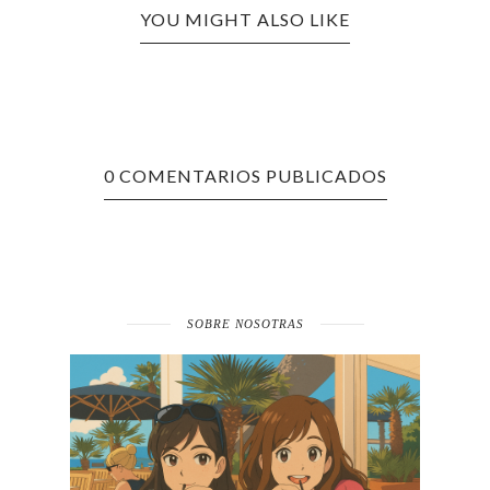
YOU MIGHT ALSO LIKE
0 COMENTARIOS PUBLICADOS
SOBRE NOSOTRAS