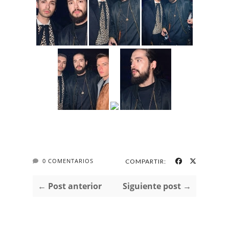
0 COMENTARIOS
COMPARTIR:
← Post anterior
Siguiente post →