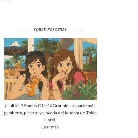
SOBRE NOSOTRAS
¡Holi holi! Somos Official Groupies, la parte más
gamberra, picante y alocada del fandom de Tokio
Hotel.
Leer más