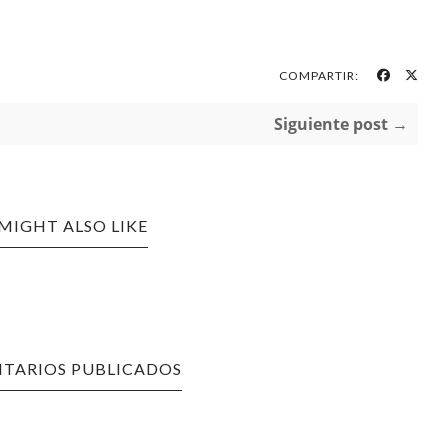
COMPARTIR:
Siguiente post →
MIGHT ALSO LIKE
TARIOS PUBLICADOS