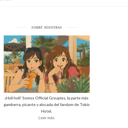
SOBRE NOSOTRAS
¡Holi holi! Somos Official Groupies, la parte más
gamberra, picante y alocada del fandom de Tokio
Hotel.
Leer más