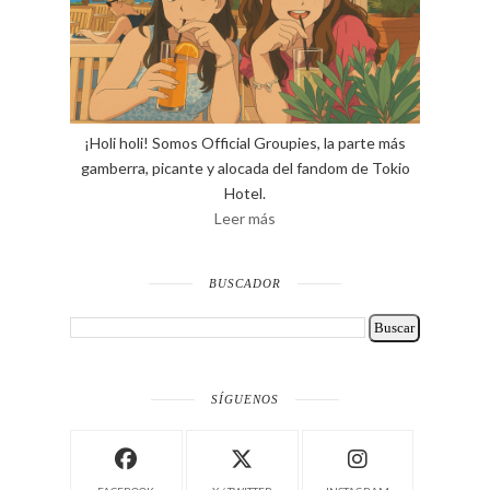
¡Holi holi! Somos Official Groupies, la parte más
gamberra, picante y alocada del fandom de Tokio
Hotel.
Leer más
BUSCADOR
SÍGUENOS