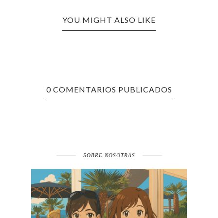
YOU MIGHT ALSO LIKE
0 COMENTARIOS PUBLICADOS
SOBRE NOSOTRAS