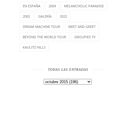
EN ESPAÑA
2004
MELANCHOLIC PARADISE
2002
GALERÍA
2022
DREAM MACHINE TOUR
MEET AND GREET
BEYOND THE WORLD TOUR
GROUPIES TV
KAULITZ HILLS
TODAS LAS ENTRADAS