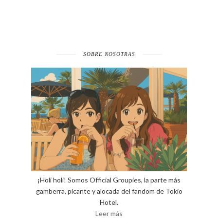
SOBRE NOSOTRAS
¡Holi holi! Somos Official Groupies, la parte más
gamberra, picante y alocada del fandom de Tokio
Hotel.
Leer más