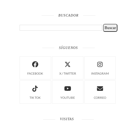
BUSCADOR
SÍGUENOS
FACEBOOK
X / TWITTER
INSTAGRAM
TIK TOK
YOUTUBE
CORREO
VISITAS