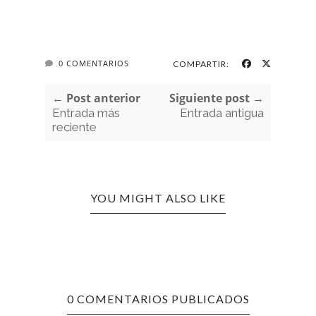
0 COMENTARIOS
COMPARTIR:
← Post anterior
Siguiente post →
Entrada más
Entrada antigua
reciente
YOU MIGHT ALSO LIKE
0 COMENTARIOS PUBLICADOS