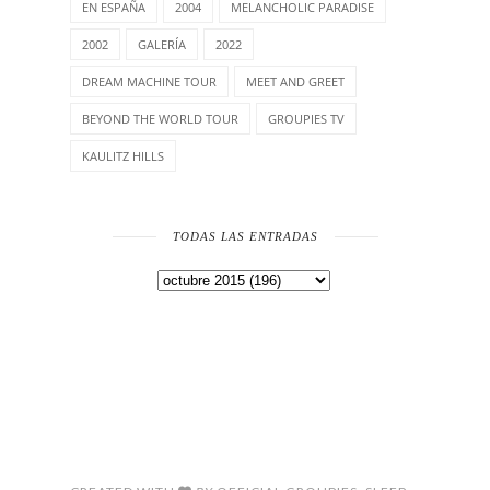
EN ESPAÑA
2004
MELANCHOLIC PARADISE
2002
GALERÍA
2022
DREAM MACHINE TOUR
MEET AND GREET
BEYOND THE WORLD TOUR
GROUPIES TV
KAULITZ HILLS
TODAS LAS ENTRADAS