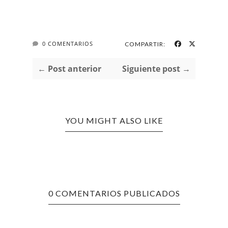
0 COMENTARIOS
COMPARTIR:
← Post anterior
Siguiente post →
YOU MIGHT ALSO LIKE
0 COMENTARIOS PUBLICADOS