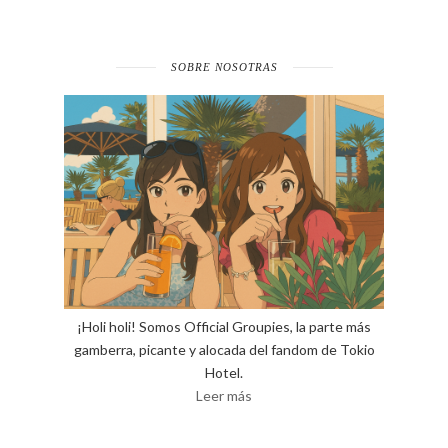
SOBRE NOSOTRAS
¡Holi holi! Somos Official Groupies, la parte más
gamberra, picante y alocada del fandom de Tokio
Hotel.
Leer más