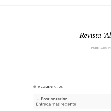
Revista 'Al
PUBLICADO PO
0 COMENTARIOS
← Post anterior
Entrada más reciente