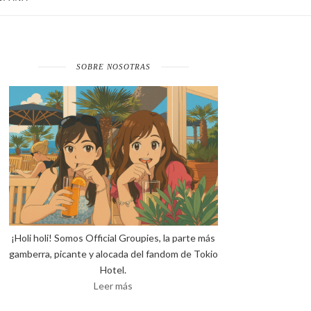
SOBRE NOSOTRAS
¡Holi holi! Somos Official Groupies, la parte más
gamberra, picante y alocada del fandom de Tokio
Hotel.
Leer más