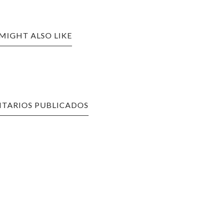
MIGHT ALSO LIKE
TARIOS PUBLICADOS