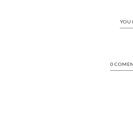
YOU 
0 COMEN