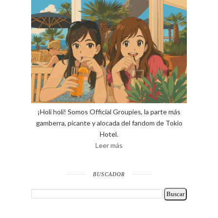
¡Holi holi! Somos Official Groupies, la parte más
gamberra, picante y alocada del fandom de Tokio
Hotel.
Leer más
BUSCADOR