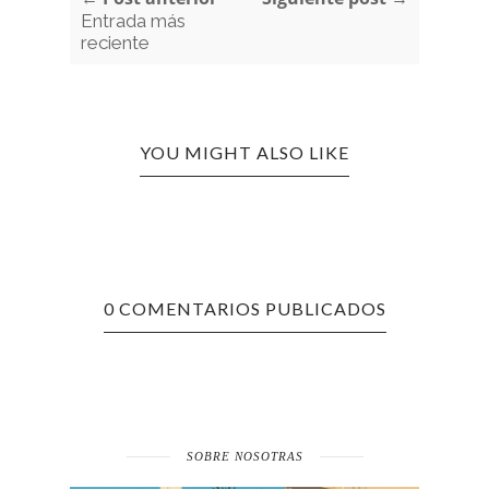
Entrada más
reciente
YOU MIGHT ALSO LIKE
0 COMENTARIOS PUBLICADOS
SOBRE NOSOTRAS