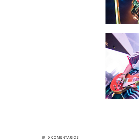
0 COMENTARIOS