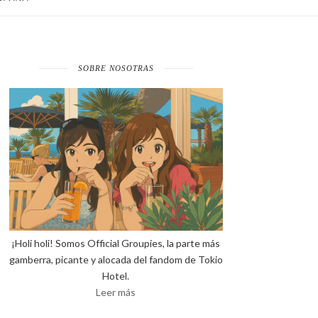
SOBRE NOSOTRAS
¡Holi holi! Somos Official Groupies, la parte más
gamberra, picante y alocada del fandom de Tokio
Hotel.
Leer más