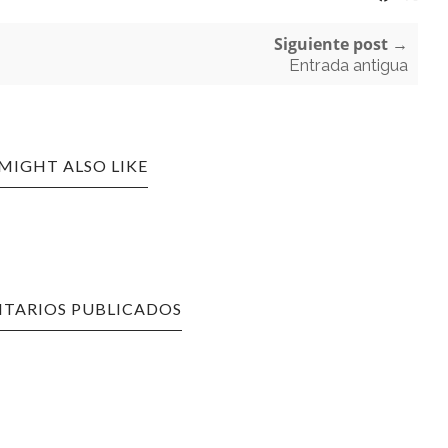
Siguiente post →
Entrada antigua
MIGHT ALSO LIKE
TARIOS PUBLICADOS