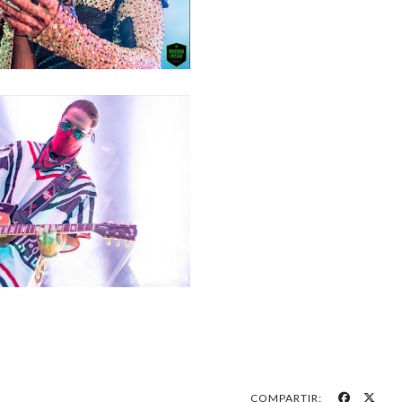
COMPARTIR: