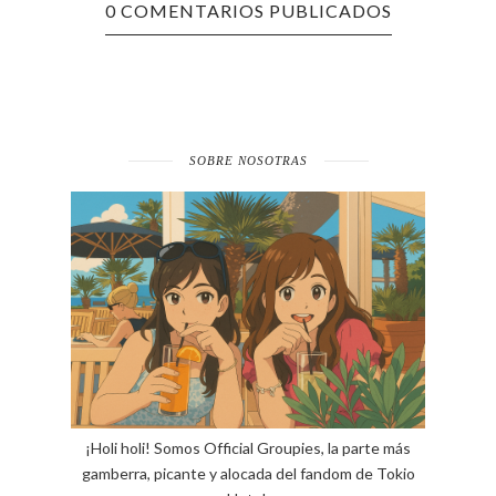
0 COMENTARIOS PUBLICADOS
SOBRE NOSOTRAS
¡Holi holi! Somos Official Groupies, la parte más
gamberra, picante y alocada del fandom de Tokio