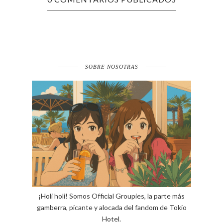
SOBRE NOSOTRAS
¡Holi holi! Somos Official Groupies, la parte más
gamberra, picante y alocada del fandom de Tokio
Hotel.