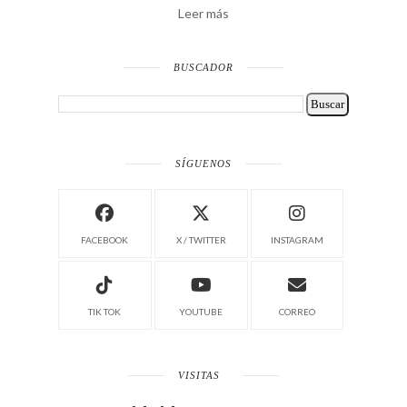
Leer más
BUSCADOR
SÍGUENOS
FACEBOOK
X / TWITTER
INSTAGRAM
TIK TOK
YOUTUBE
CORREO
VISITAS