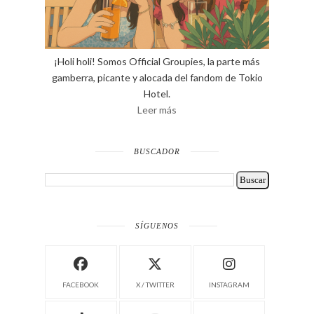
¡Holi holi! Somos Official Groupies, la parte más
gamberra, picante y alocada del fandom de Tokio
Hotel.
Leer más
BUSCADOR
SÍGUENOS
FACEBOOK
X / TWITTER
INSTAGRAM