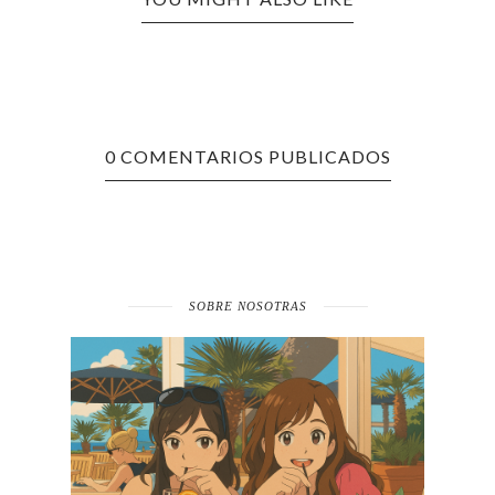
0 COMENTARIOS PUBLICADOS
SOBRE NOSOTRAS