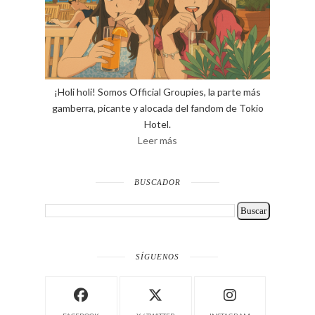
¡Holi holi! Somos Official Groupies, la parte más
gamberra, picante y alocada del fandom de Tokio
Hotel.
Leer más
BUSCADOR
SÍGUENOS