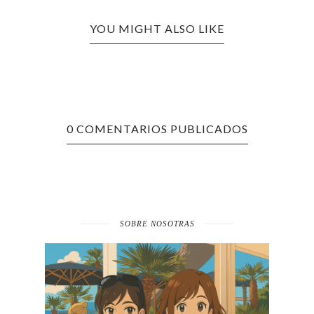
YOU MIGHT ALSO LIKE
0 COMENTARIOS PUBLICADOS
SOBRE NOSOTRAS