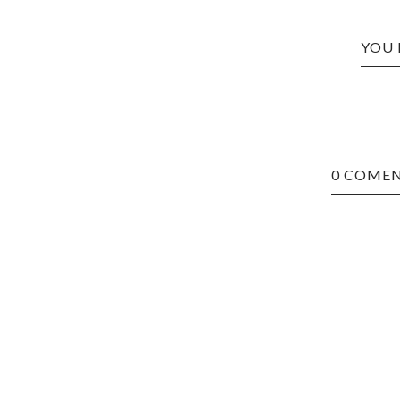
YOU 
0 COMEN