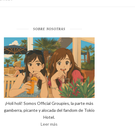
SOBRE NOSOTRAS
¡Holi holi! Somos Official Groupies, la parte más
gamberra, picante y alocada del fandom de Tokio
Hotel.
Leer más