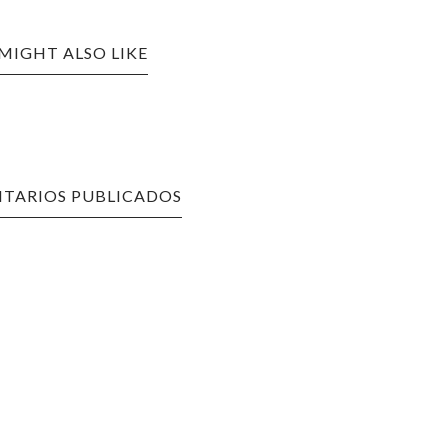
MIGHT ALSO LIKE
TARIOS PUBLICADOS