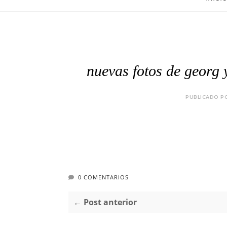
nuevas fotos de georg 
PUBLICADO PO
0 COMENTARIOS
← Post anterior