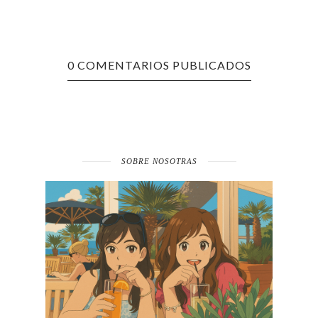
0 COMENTARIOS PUBLICADOS
SOBRE NOSOTRAS