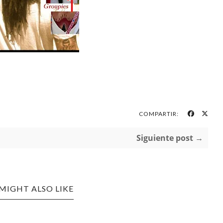
COMPARTIR:
Siguiente post →
MIGHT ALSO LIKE