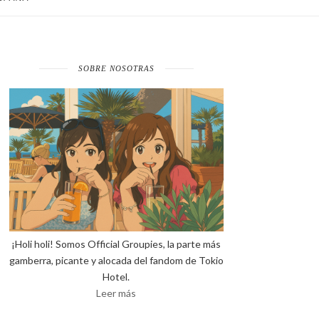
SOBRE NOSOTRAS
¡Holi holi! Somos Official Groupies, la parte más
gamberra, picante y alocada del fandom de Tokio
Hotel.
Leer más