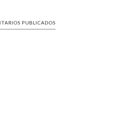
TARIOS PUBLICADOS