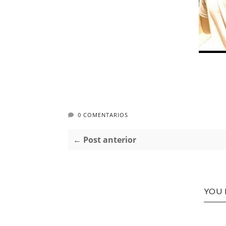
0 COMENTARIOS
← Post anterior
YOU 