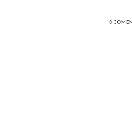
0 COMEN