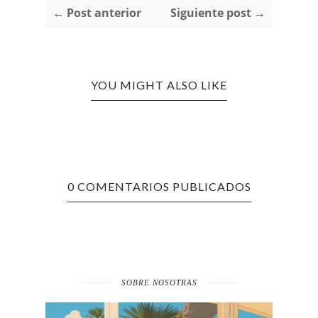
← Post anterior
Siguiente post →
YOU MIGHT ALSO LIKE
0 COMENTARIOS PUBLICADOS
SOBRE NOSOTRAS