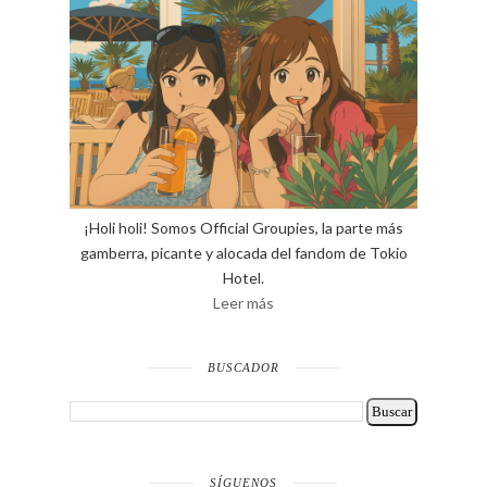
¡Holi holi! Somos Official Groupies, la parte más
gamberra, picante y alocada del fandom de Tokio
Hotel.
Leer más
BUSCADOR
SÍGUENOS