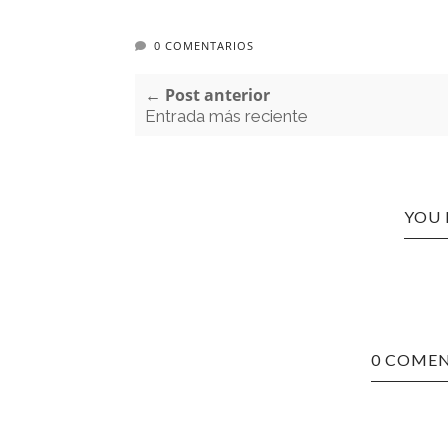
0 COMENTARIOS
← Post anterior
Entrada más reciente
YOU 
0 COMEN