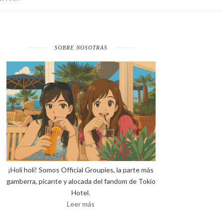
SOBRE NOSOTRAS
¡Holi holi! Somos Official Groupies, la parte más
gamberra, picante y alocada del fandom de Tokio
Hotel.
Leer más