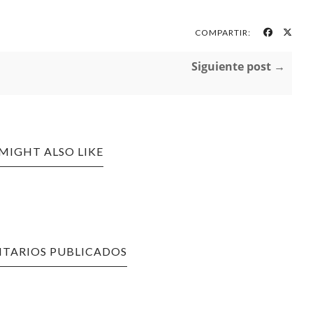
COMPARTIR:
Siguiente post →
MIGHT ALSO LIKE
TARIOS PUBLICADOS