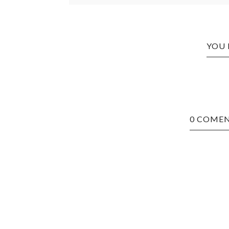
YOU 
0 COMEN