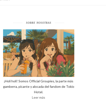
SOBRE NOSOTRAS
¡Holi holi! Somos Official Groupies, la parte más
gamberra, picante y alocada del fandom de Tokio
Hotel.
Leer más