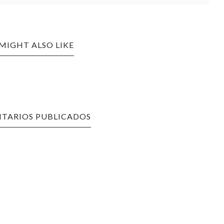
MIGHT ALSO LIKE
TARIOS PUBLICADOS