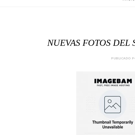
NUEVAS FOTOS DEL 
PUBLICADO PO