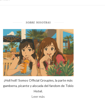
SOBRE NOSOTRAS
¡Holi holi! Somos Official Groupies, la parte más
gamberra, picante y alocada del fandom de Tokio
Hotel.
Leer más