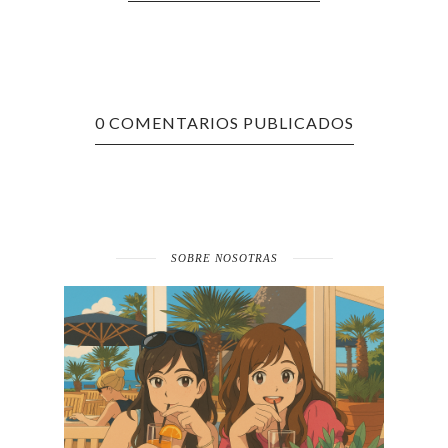
0 COMENTARIOS PUBLICADOS
SOBRE NOSOTRAS