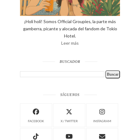
¡Holi holi! Somos Official Groupies, la parte más
gamberra, picante y alocada del fandom de Tokio
Hotel.
Leer más
BUSCADOR
SÍGUENOS
FACEBOOK
X / TWITTER
INSTAGRAM