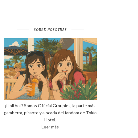
SOBRE NOSOTRAS
¡Holi holi! Somos Official Groupies, la parte más
gamberra, picante y alocada del fandom de Tokio
Hotel.
Leer más