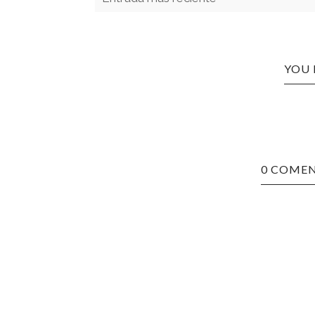
YOU 
0 COMEN