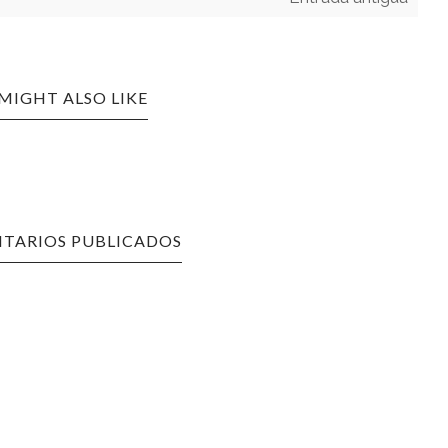
MIGHT ALSO LIKE
TARIOS PUBLICADOS