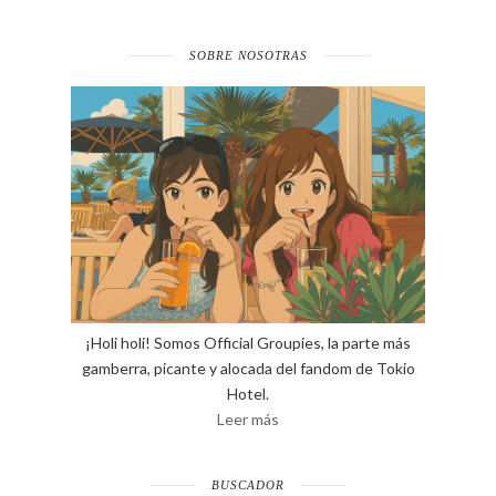
SOBRE NOSOTRAS
¡Holi holi! Somos Official Groupies, la parte más
gamberra, picante y alocada del fandom de Tokio
Hotel.
Leer más
BUSCADOR