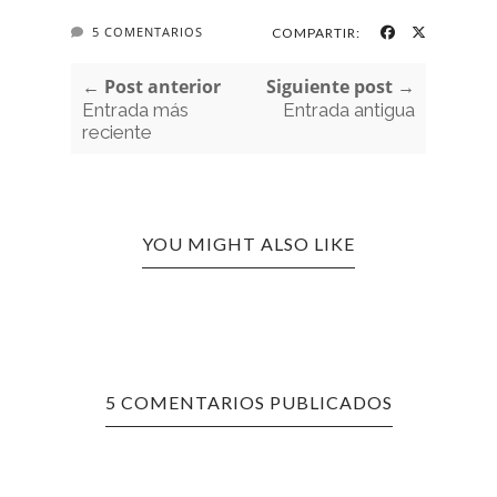
5 COMENTARIOS
COMPARTIR:
← Post anterior
Siguiente post →
Entrada más
Entrada antigua
reciente
YOU MIGHT ALSO LIKE
5 COMENTARIOS PUBLICADOS