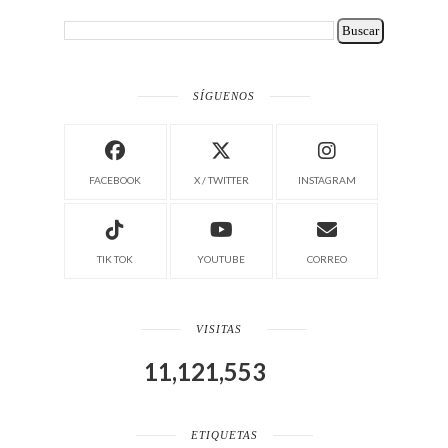
SÍGUENOS
FACEBOOK
X / TWITTER
INSTAGRAM
TIK TOK
YOUTUBE
CORREO
VISITAS
11,121,553
ETIQUETAS