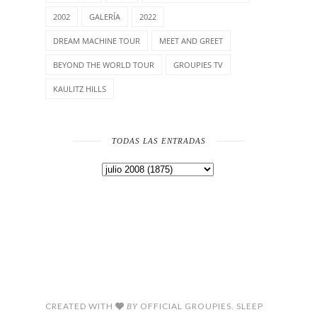
2002
GALERÍA
2022
DREAM MACHINE TOUR
MEET AND GREET
BEYOND THE WORLD TOUR
GROUPIES TV
KAULITZ HILLS
TODAS LAS ENTRADAS
CREATED WITH
BY
OFFICIAL GROUPIES. SLEEP