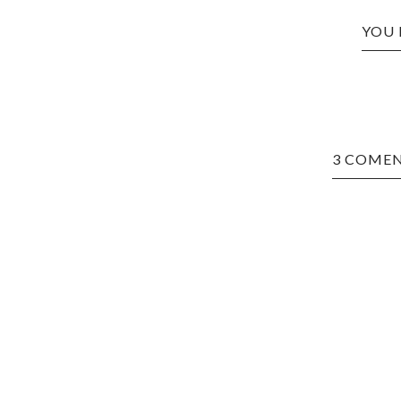
YOU 
3 COMEN