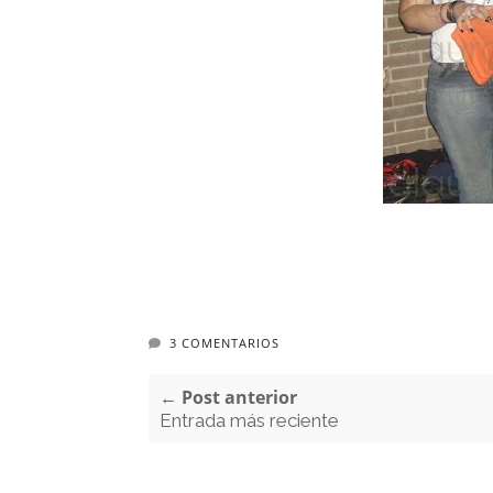
3 COMENTARIOS
← Post anterior
Entrada más reciente