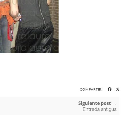
COMPARTIR:
Siguiente post →
Entrada antigua